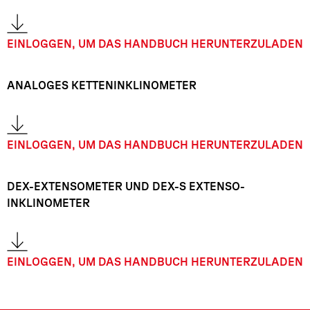
EINLOGGEN, UM DAS HANDBUCH HERUNTERZULADEN
ANALOGES KETTENINKLINOMETER
EINLOGGEN, UM DAS HANDBUCH HERUNTERZULADEN
DEX-EXTENSOMETER UND DEX-S EXTENSO-
INKLINOMETER
EINLOGGEN, UM DAS HANDBUCH HERUNTERZULADEN