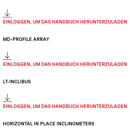
EINLOGGEN, UM DAS HANDBUCH HERUNTERZULADEN
MD-PROFILE ARRAY
EINLOGGEN, UM DAS HANDBUCH HERUNTERZULADEN
LT-INCLIBUS
EINLOGGEN, UM DAS HANDBUCH HERUNTERZULADEN
HORIZONTAL IN PLACE INCLINOMETERS