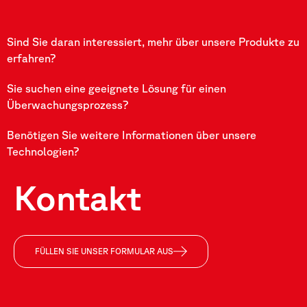
Sind Sie daran interessiert, mehr über unsere Produkte zu
erfahren?
Sie suchen eine geeignete Lösung für einen
Überwachungsprozess?
Benötigen Sie weitere Informationen über unsere
Technologien?
Kontakt
FÜLLEN SIE UNSER FORMULAR AUS