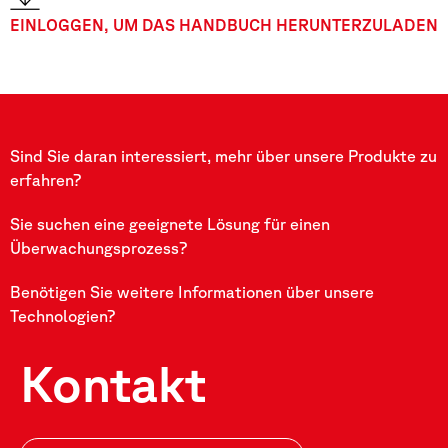
EINLOGGEN, UM DAS HANDBUCH HERUNTERZULADEN
Sind Sie daran interessiert, mehr über unsere Produkte zu
erfahren?
Sie suchen eine geeignete Lösung für einen
Überwachungsprozess?
Benötigen Sie weitere Informationen über unsere
Technologien?
Kontakt