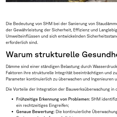
Die Bedeutung von SHM bei der Sanierung von Staudämmen 
der Gewährleistung der Sicherheit, Effizienz und Langleb
Umwelteinflüssen und sich entwickelnden Sicherheitsstand
erforderlich sind.
Warum strukturelle Gesundhe
Dämme sind einer ständigen Belastung durch Wasserdruck, 
Faktoren ihre strukturelle Integrität beeinträchtigen und
Parameter kontinuierlich zu überwachen und Ingenieuren u
Die Vorteile der Integration der Bauwerksüberwachung in
Frühzeitige Erkennung von Problemen
: SHM identifi
ein rechtzeitiges Eingreifen;
Genaue Bewertung
: Die kontinuierliche Überwachun