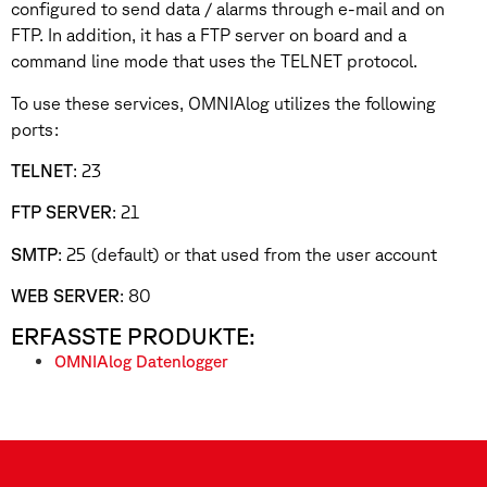
configured to send data / alarms through e-mail and on
FTP. In addition, it has a FTP server on board and a
command line mode that uses the TELNET protocol.
To use these services, OMNIAlog utilizes the following
ports:
TELNET
: 23
FTP SERVER
: 21
SMTP
: 25 (default) or that used from the user account
WEB SERVER
: 80
ERFASSTE PRODUKTE:
OMNIAlog Datenlogger