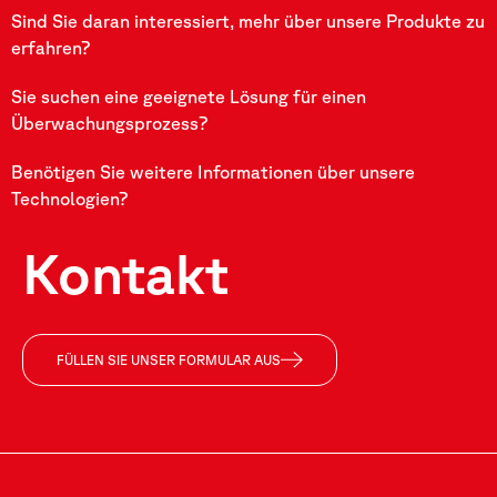
Sind Sie daran interessiert, mehr über unsere Produkte zu
erfahren?
Sie suchen eine geeignete Lösung für einen
Überwachungsprozess?
Benötigen Sie weitere Informationen über unsere
Technologien?
Kontakt
FÜLLEN SIE UNSER FORMULAR AUS