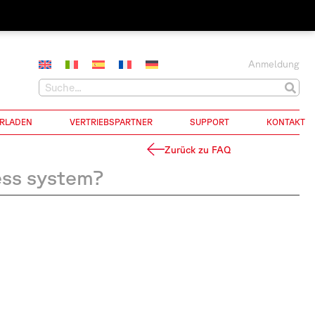
Anmeldung
RLADEN
VERTRIEBSPARTNER
SUPPORT
KONTAKT
Zurück zu FAQ
ess system?