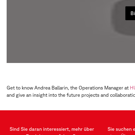
Bi
Get to know Andrea Ballarin, the Operations Manager at
H
and give an insight into the future projects and collabor
Sind Sie daran interessiert, mehr über
Sie suchen 