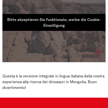
Bitte akzeptieren Sie funktionale, werbe die Cookie-
Einwilligung
Questa è la versione integrale in lingua italiana della nostra
esperienza alla ricerca dei dinosauri in Mongolia. Buon
divertimento!