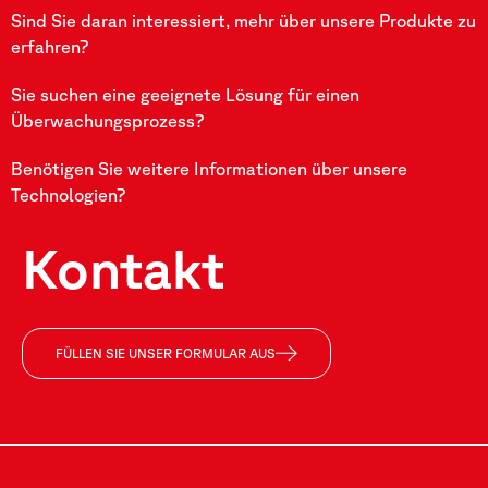
Sind Sie daran interessiert, mehr über unsere Produkte zu
erfahren?
Sie suchen eine geeignete Lösung für einen
Überwachungsprozess?
Benötigen Sie weitere Informationen über unsere
Technologien?
Kontakt
FÜLLEN SIE UNSER FORMULAR AUS