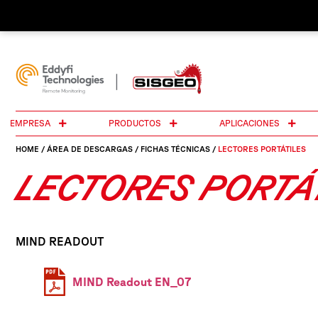
EMPRESA
PRODUCTOS
APLICACIONES
HOME
/
ÁREA DE DESCARGAS
/
FICHAS TÉCNICAS
/
LECTORES PORTÁTILES
LECTORES PORTÁ
MIND READOUT
MIND Readout EN_07