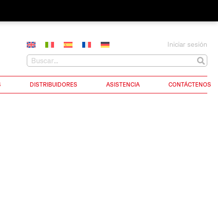
Iniciar sesión
S
DISTRIBUIDORES
ASISTENCIA
CONTÁCTENOS