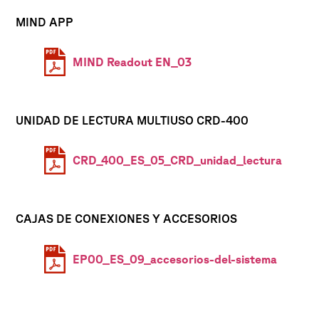
MIND APP
MIND Readout EN_03
UNIDAD DE LECTURA MULTIUSO CRD-400
CRD_400_ES_05_CRD_unidad_lectura
CAJAS DE CONEXIONES Y ACCESORIOS
EP00_ES_09_accesorios-del-sistema