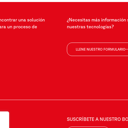
ncontrar una solución
¿Necesitas más información 
ra un proceso de
nuestras tecnologías?
LLENE NUESTRO FORMULARIO
SUSCRÍBETE A NUESTRO BO