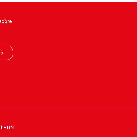
sobre
LETÍN