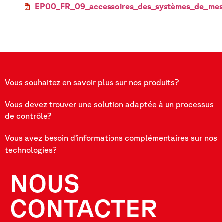
EP00_FR_09_accessoires_des_systèmes_de_mes
Vous souhaitez en savoir plus sur nos produits?
Vous devez trouver une solution adaptée à un processus
de contrôle?
Vous avez besoin d’informations complémentaires sur nos
technologies?
NOUS
CONTACTER