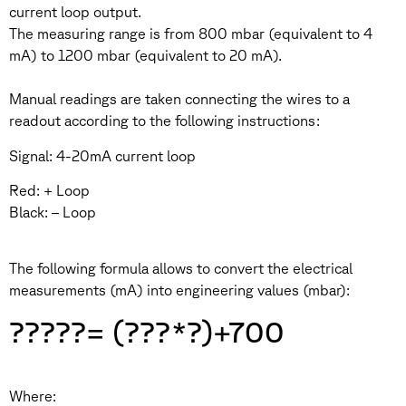
current loop output.
The measuring range is from 800 mbar (equivalent to 4
mA) to 1200 mbar (equivalent to 20 mA).
Manual readings are taken connecting the wires to a
readout according to the following instructions:
Signal: 4-20mA current loop
Red: + Loop
Black: – Loop
The following formula allows to convert the electrical
measurements (mA) into engineering values (mbar):
?????= (???*?)+700
Where: