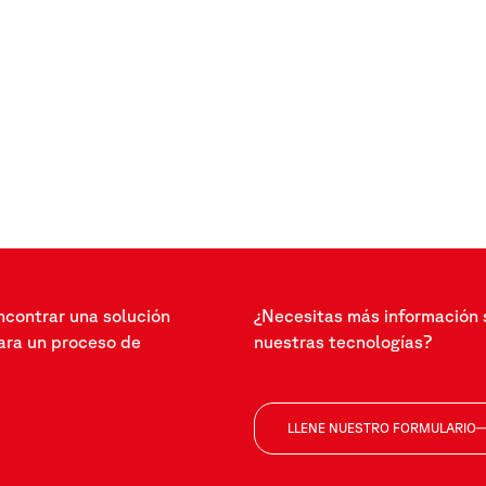
ncontrar una solución
¿Necesitas más información 
ra un proceso de
nuestras tecnologías?
LLENE NUESTRO FORMULARIO