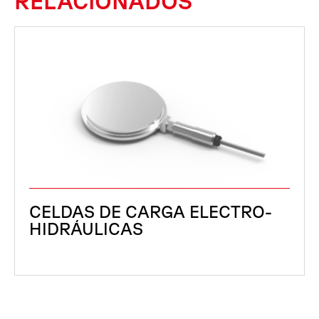
RELACIONADOS
CELDAS DE CARGA ELECTRO-
HIDRÁULICAS