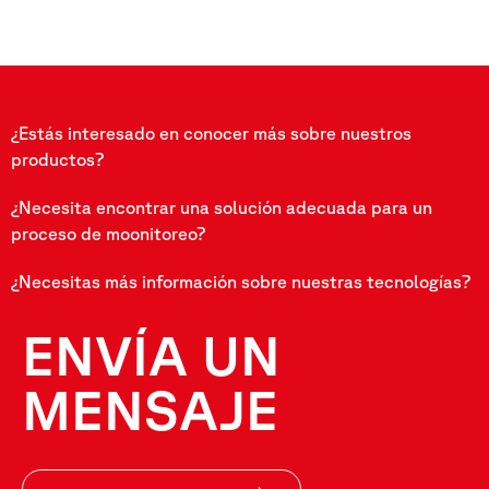
¿Estás interesado en conocer más sobre nuestros
productos?
¿Necesita encontrar una solución adecuada para un
proceso de moonitoreo?
¿Necesitas más información sobre nuestras tecnologías?
ENVÍA UN
MENSAJE