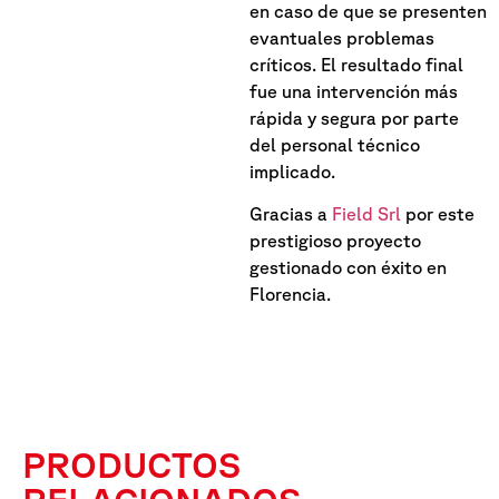
en caso de que se presenten
evantuales problemas
críticos. El resultado final
fue una intervención más
rápida y segura por parte
del personal técnico
implicado.
Gracias a
Field Srl
por este
prestigioso proyecto
gestionado con éxito en
Florencia.
PRODUCTOS