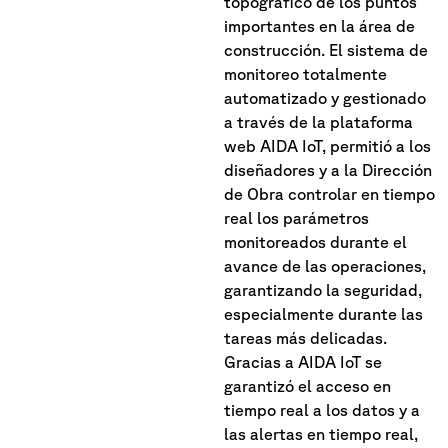
topográfico de los puntos
importantes en la área de
construcción. El sistema de
monitoreo totalmente
automatizado y gestionado
a través de la plataforma
web AIDA IoT, permitió a los
diseñadores y a la Dirección
de Obra controlar en tiempo
real los parámetros
monitoreados durante el
avance de las operaciones,
garantizando la seguridad,
especialmente durante las
tareas más delicadas.
Gracias a AIDA IoT se
garantizó el acceso en
tiempo real a los datos y a
las alertas en tiempo real,