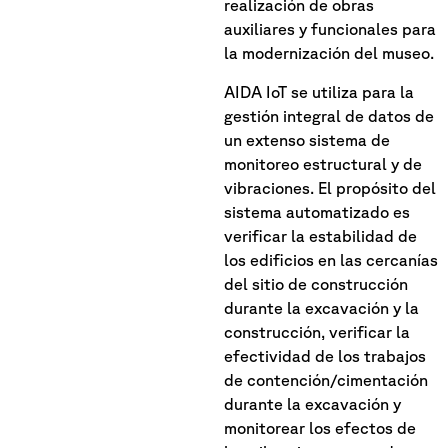
realización de obras
auxiliares y funcionales para
la modernización del museo.
AIDA IoT se utiliza para la
gestión integral de datos de
un extenso sistema de
monitoreo estructural y de
vibraciones. El propósito del
sistema automatizado es
verificar la estabilidad de
los edificios en las cercanías
del sitio de construcción
durante la excavación y la
construcción, verificar la
efectividad de los trabajos
de contención/cimentación
durante la excavación y
monitorear los efectos de