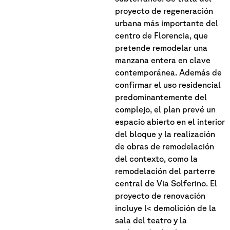
proyecto de regeneración
urbana más importante del
centro de Florencia, que
pretende remodelar una
manzana entera en clave
contemporánea. Además de
confirmar el uso residencial
predominantemente del
complejo, el plan prevé un
espacio abierto en el interior
del bloque y la realización
de obras de remodelación
del contexto, como la
remodelación del parterre
central de Via Solferino. El
proyecto de renovación
incluye l< demolición de la
sala del teatro y la