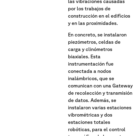
las vibraciones causadas
por los trabajos de
construcción en el edificios
y en las proximidades.
En concreto, se instalaron
piezómetros, celdas de
carga y clinómetros
biaxiales. Esta
instrumentación fue
conectada a nodos
inalámbricos, que se
comunican con una Gateway
de recolección y transmisión
de datos. Además, se
instalaron varias estaciones
vibrométricas y dos
estaciones totales
robóticas, para el control