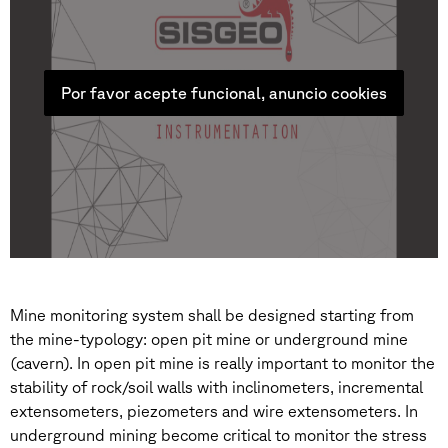
Por favor acepte funcional, anuncio cookies
Mine monitoring system shall be designed starting from
the mine-typology: open pit mine or underground mine
(cavern). In open pit mine is really important to monitor the
stability of rock/soil walls with inclinometers, incremental
extensometers, piezometers and wire extensometers. In
underground mining become critical to monitor the stress