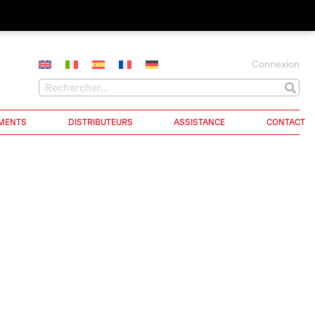
Connexion
MENTS
DISTRIBUTEURS
ASSISTANCE
CONTACT