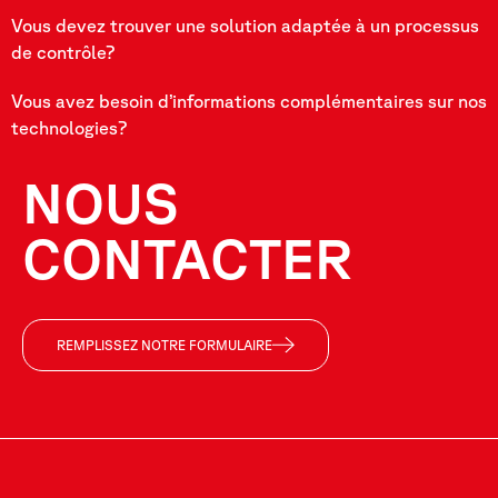
Vous devez trouver une solution adaptée à un processus
de contrôle?
Vous avez besoin d’informations complémentaires sur nos
technologies?
NOUS
CONTACTER
REMPLISSEZ NOTRE FORMULAIRE