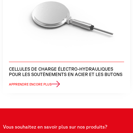
CELLULES DE CHARGE ÉLECTRO-HYDRAULIQUES
POUR LES SOUTÈNEMENTS EN ACIER ET LES BUTONS
APPRENDRE ENCORE PLUS
Vous souhaitez en savoir plus sur nos produits?