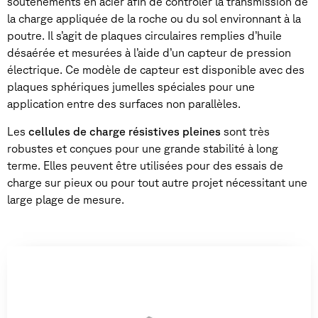
soutènements en acier afin de contrôler la transmission de
la charge appliquée de la roche ou du sol environnant à la
poutre. Il s’agit de plaques circulaires remplies d’huile
désaérée et mesurées à l’aide d’un capteur de pression
électrique. Ce modèle de capteur est disponible avec des
plaques sphériques jumelles spéciales pour une
application entre des surfaces non parallèles.
Les
cellules de charge résistives pleines
sont très
robustes et conçues pour une grande stabilité à long
terme. Elles peuvent être utilisées pour des essais de
charge sur pieux ou pour tout autre projet nécessitant une
large plage de mesure.