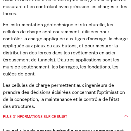
mesurant et en contrôlant avec précision les charges et les
forces.
En instrumentation géotechnique et structurelle, les
cellules de charge sont couramment utilisées pour
contrôler la charge appliquée aux tiges d’ancrage, la charge
appliquée aux pieux ou aux butons, et pour mesurer la
distribution des forces dans les revêtements en acier
(creusement de tunnels). D’autres applications sont les
murs de soutènement, les barrages, les fondations, les
culées de pont.
Les cellules de charge permettent aux ingénieurs de
prendre des décisions éclairées concernant l’optimisation
de la conception, la maintenance et le contrôle de l’état
des structures.
PLUS D'INFORMATIONS SUR CE SUJET
Les
cellules de charge hydrauliques pour ancrages
sont