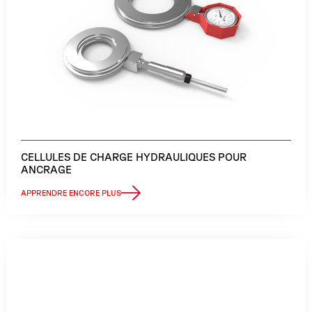
CELLULES DE CHARGE HYDRAULIQUES POUR
ANCRAGE
APPRENDRE ENCORE PLUS