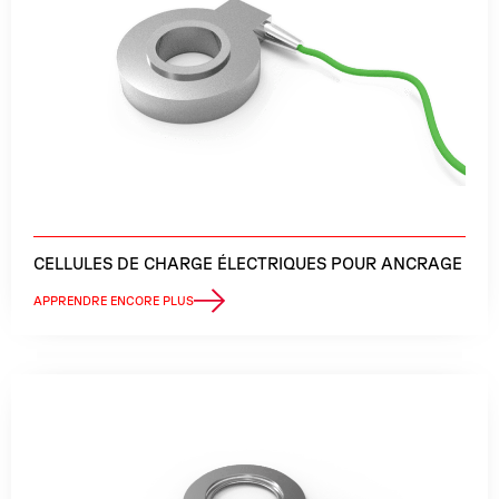
CELLULES DE CHARGE ÉLECTRIQUES POUR ANCRAGE
APPRENDRE ENCORE PLUS