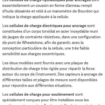
essentiellement un coussin en forme d’anneau rempli
d’huile désaérée et relié à un manomètre de Bourdon qui
indique la charge appliquée à la cellule.
Les
cellules de charge électriques pour ancrage
sont
constituées d’un corps toroïdal en acier inoxydable muni
de jauges de contrainte résistives, dans une configuration
de pont de Wheatstone, afin de garantir, avec la
conception particulière de la cellule, une très faible
sensibilité aux charges excentriques.
Les deux modèles sont fournis avec une plaque de
distribution de charge très rigide pour répartir la force
autour du corps de l’instrument. Des capteurs à ancrage de
différentes tailles et plages de mesure sont disponibles
pour répondre aux différentes situations.
Les
cellules de charge pour soutènement
sont
spécialement conçues pour être installées sous les