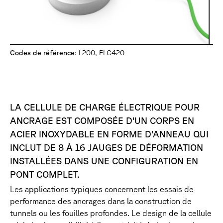
Codes de référence
: L200, ELC420
LA CELLULE DE CHARGE ÉLECTRIQUE POUR
ANCRAGE EST COMPOSÉE D’UN CORPS EN
ACIER INOXYDABLE EN FORME D’ANNEAU QUI
INCLUT DE 8 À 16 JAUGES DE DÉFORMATION
INSTALLÉES DANS UNE CONFIGURATION EN
PONT COMPLET.
Les applications typiques concernent les essais de
performance des ancrages dans la construction de
tunnels ou les fouilles profondes. Le design de la cellule