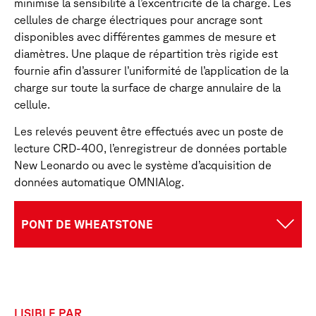
minimise la sensibilité à l’excentricité de la charge. Les
cellules de charge électriques pour ancrage sont
disponibles avec différentes gammes de mesure et
diamètres. Une plaque de répartition très rigide est
fournie afin d’assurer l’uniformité de l’application de la
charge sur toute la surface de charge annulaire de la
cellule.
Les relevés peuvent être effectués avec un poste de
lecture CRD-400, l’enregistreur de données portable
New Leonardo ou avec le système d’acquisition de
données automatique OMNIAlog.
PONT DE WHEATSTONE
LISIBLE PAR