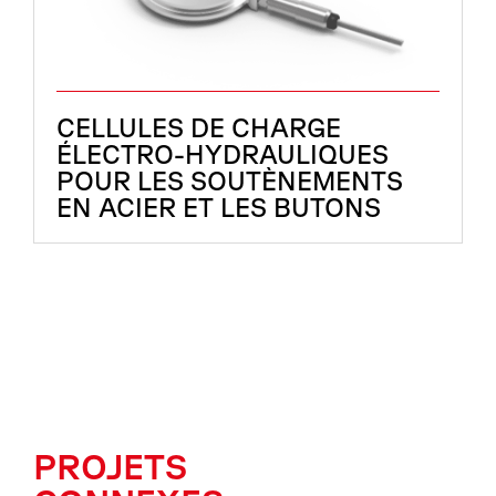
CELLULES DE CHARGE
ÉLECTRO-HYDRAULIQUES
POUR LES SOUTÈNEMENTS
EN ACIER ET LES BUTONS
PROJETS