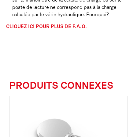
poste de lecture ne correspond pas à la charge
calculée par le vérin hydraulique. Pourquoi?
CLIQUEZ ICI POUR PLUS DE F.A.Q.
PRODUITS CONNEXES