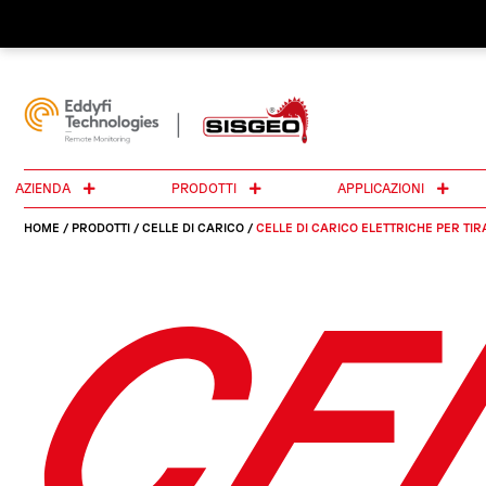
AZIENDA
PRODOTTI
APPLICAZIONI
HOME
/
PRODOTTI
/
CELLE DI CARICO
/
CELLE DI CARICO ELETTRICHE PER TIR
CEL