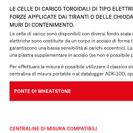
LE CELLE DI CARICO TOROIDALI DI TIPO ELET
FORZE APPLICATE DAI TIRANTI O DELLE CHIOD
MURI DI CONTENIMENTO.
Le celle di carico sono disponibili con diversi fondo scala 
elettriche sono costituite da un corpo in acciaio di forma 
garantiscono una bassa sensibilità ai carichi eccentrici. La 
una piastra supplementare in acciaio (se non è possibile 
Per effettuare la misura è possibile utilizzare il classico 
centralina di misura portatile o al datalogger ADK-100, opp
PONTE DI WHEATSTONE
CENTRALINE DI MISURA COMPATIBILI