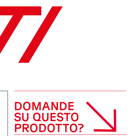
TI
DOMANDE
SU QUESTO
PRODOTTO?