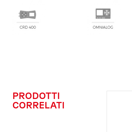
PRODOTTI
CORRELATI