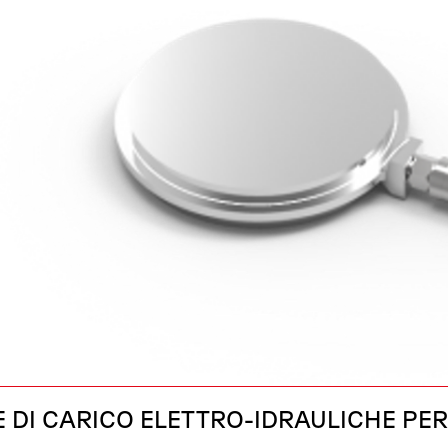
E DI CARICO ELETTRO-IDRAULICHE PER