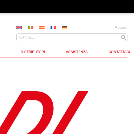
Accedi
DISTRIBUTORI
ASSISTENZA
CONTATTACI
DI