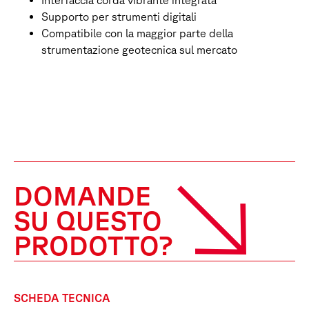
Supporto per strumenti digitali
Compatibile con la maggior parte della
strumentazione geotecnica sul mercato
DOMANDE
SU QUESTO
PRODOTTO?
SCHEDA TECNICA