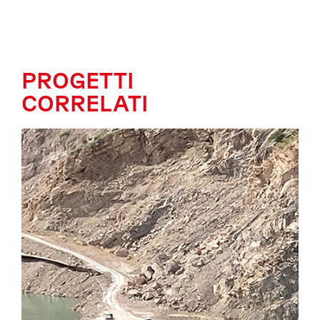
PROGETTI
CORRELATI