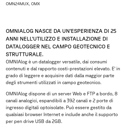
OMN24MUX, OMX
OMNIALOG NASCE DA UN’ESPERIENZA DI 25
ANNI NELL’UTILIZZO E INSTALLAZIONE DI
DATALOGGER NEL CAMPO GEOTECNICO E
STRUTTURALE.
OMNIAlog è un datalogger versatile, dai consumi
contenuti e dal rapporto costi-prestazioni elevato. E’ in
grado di leggere e acquisire dati dalla maggior parte
degli strumenti utilizzati in campo geotecnico.
OMNIAlog dispone di un server Web e FTP a bordo, 8
canali analogici, espandibili a 392 canali e 2 porte di
ingresso digitali optoisolate. Può essere gestito da
qualsiasi browser Internet e include anche il supporto
per pen drive USB da 2GB.