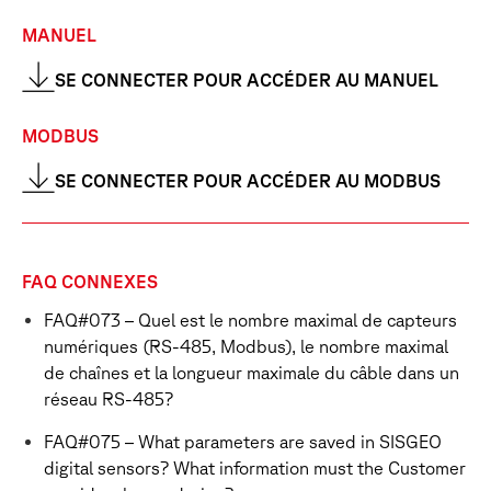
MANUEL
SE CONNECTER POUR ACCÉDER AU MANUEL
MODBUS
SE CONNECTER POUR ACCÉDER AU MODBUS
FAQ CONNEXES
FAQ#073 – Quel est le nombre maximal de capteurs
numériques (RS-485, Modbus), le nombre maximal
de chaînes et la longueur maximale du câble dans un
réseau RS-485?
FAQ#075 – What parameters are saved in SISGEO
digital sensors? What information must the Customer