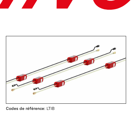
Codes de référence
: LTIB