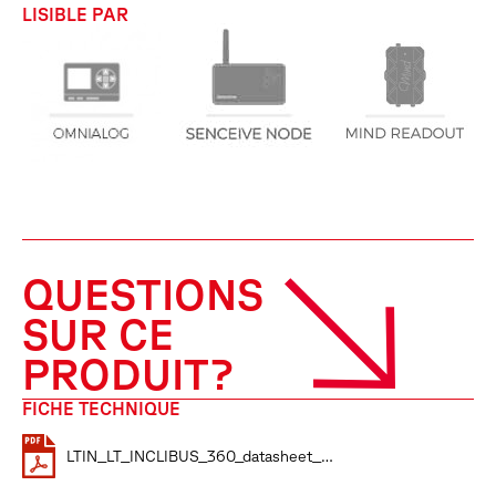
LISIBLE PAR
QUESTIONS
SUR CE
PRODUIT?
FICHE TECHNIQUE
LTIN_LT_INCLIBUS_360_datasheet_EN_04