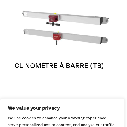
CLINOMÈTRE À BARRE (TB)
We value your privacy
We use cookies to enhance your browsing experience,
serve personalized ads or content, and analyze our traffic.