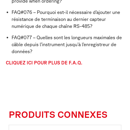
provide when ordering?
FAQ#076 – Pourquoi est-il nécessaire d’ajouter une
résistance de terminaison au dernier capteur
numérique de chaque chaîne RS-485?
FAQ#077 – Quelles sont les longueurs maximales de
câble depuis l’instrument jusqu’à l’enregistreur de
données?
CLIQUEZ ICI POUR PLUS DE F.A.Q.
PRODUITS CONNEXES