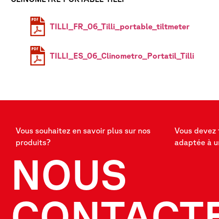
TILLI_FR_06_Tilli_portable_tiltmeter
TILLI_ES_06_Clinometro_Portatil_Tilli
Vous souhaitez en savoir plus sur nos
Vous devez 
produits?
adaptée à u
NOUS
CONTACT