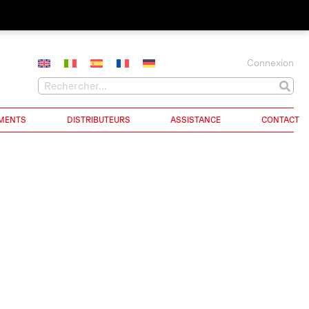
Connexion
MENTS
DISTRIBUTEURS
ASSISTANCE
CONTACT