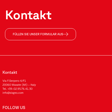
Kontakt
FÜLLEN SIE UNSER FORMULAR AUS
Kontakt
Via F.Serpero 4/F1
20060 Masate (MI) – Italy
Tel.
+39-02.95.76.41.30
info@sisgeo.com
FOLLOW US