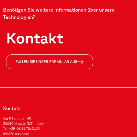
Benötigen Sie weitere Informationen über unsere
Technologien?
Kontakt
FÜLLEN SIE UNSER FORMULAR AUS
Kontakt
Via F.Serpero 4/F1
20060 Masate (MI) – Italy
Tel.
+39-02.95.76.41.30
info@sisgeo.com