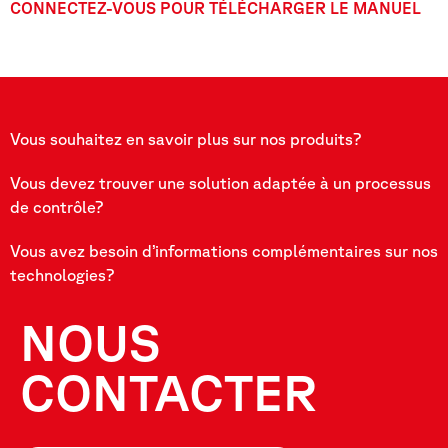
CONNECTEZ-VOUS POUR TÉLÉCHARGER LE MANUEL
Vous souhaitez en savoir plus sur nos produits?
Vous devez trouver une solution adaptée à un processus
de contrôle?
Vous avez besoin d’informations complémentaires sur nos
technologies?
NOUS
CONTACTER