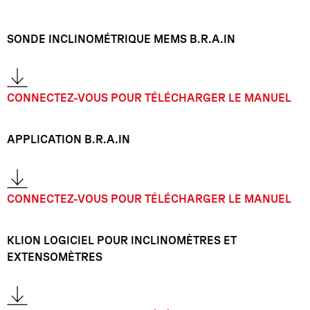
SONDE INCLINOMÉTRIQUE MEMS B.R.A.IN
CONNECTEZ-VOUS POUR TÉLÉCHARGER LE MANUEL
APPLICATION B.R.A.IN
CONNECTEZ-VOUS POUR TÉLÉCHARGER LE MANUEL
KLION LOGICIEL POUR INCLINOMÈTRES ET
EXTENSOMÈTRES