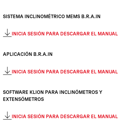
SISTEMA INCLINOMÉTRICO MEMS B.R.A.IN
INICIA SESIÓN PARA DESCARGAR EL MANUAL
APLICACIÓN B.R.A.IN
INICIA SESIÓN PARA DESCARGAR EL MANUAL
SOFTWARE KLION PARA INCLINÓMETROS Y
EXTENSÓMETROS
INICIA SESIÓN PARA DESCARGAR EL MANUAL