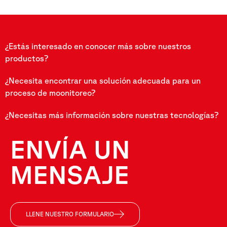
¿Estás interesado en conocer más sobre nuestros
productos?
¿Necesita encontrar una solución adecuada para un
proceso de moonitoreo?
¿Necesitas más información sobre nuestras tecnologías?
ENVÍA UN
MENSAJE
LLENE NUESTRO FORMULARIO