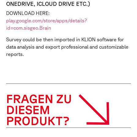
ONEDRIVE, ICLOUD DRIVE ETC.)
DOWNLOAD HERE:
play.google.com/store/apps/details?
id=com.sisgeo.Brain
Survey could be then imported in KLION software for
data analysis and export professional and customizable
reports.
FRAGEN ZU
DIESEM
PRODUKT?