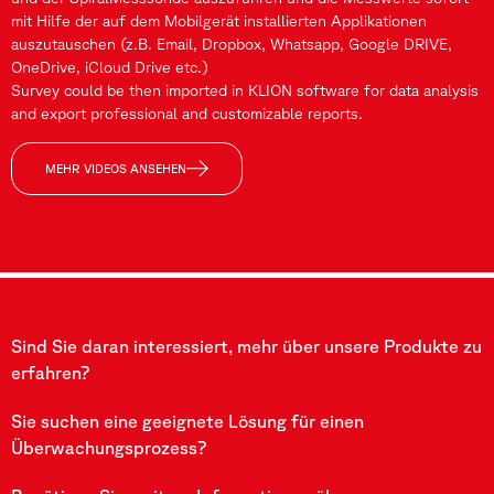
mit Hilfe der auf dem Mobilgerät installierten Applikationen
auszutauschen (z.B. Email, Dropbox, Whatsapp, Google DRIVE,
OneDrive, iCloud Drive etc.)
Survey could be then imported in KLION software for data analysis
and export professional and customizable reports.
MEHR VIDEOS ANSEHEN
Sind Sie daran interessiert, mehr über unsere Produkte zu
erfahren?
Sie suchen eine geeignete Lösung für einen
Überwachungsprozess?