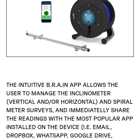
THE INTUITIVE B.R.A.IN APP ALLOWS THE
USER TO MANAGE THE INCLINOMETER
(VERTICAL AND/OR HORIZONTAL) AND SPIRAL
METER SURVEYS, AND IMMEDIATELLY SHARE
THE READINGS WITH THE MOST POPULAR APP
INSTALLED ON THE DEVICE (I.E. EMAIL,
DROPBOX, WHATSAPP, GOOGLE DRIVE,