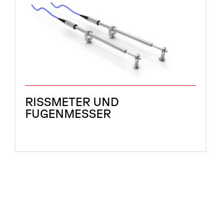
RISSMETER UND
FUGENMESSER