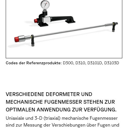
Codes der Referenzprodukte
: D300, D310, D3101D, D3103D
VERSCHIEDENE DEFORMETER UND
MECHANISCHE FUGENMESSER STEHEN ZUR
OPTIMALEN ANWENDUNG ZUR VERFÜGUNG.
Uniaxiale und 3-D (triaxial) mechanische Fugenmesser
sind zur Messung der Verschiebungen über Fugen und