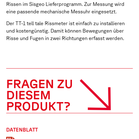
Rissen im Sisgeo Lieferprogramm. Zur Messung wird
eine passende mechanische Messuhr eingesetzt.
Der TT-1 tell tale Rissmeter ist einfach zu installieren
und kostengünstig. Damit können Bewegungen über
Risse und Fugen in zwei Richtungen erfasst werden.
FRAGEN ZU
DIESEM
PRODUKT?
DATENBLATT