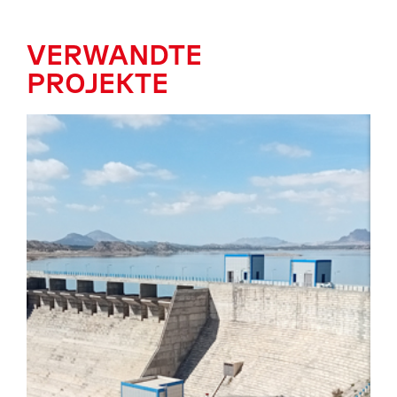
VERWANDTE
PROJEKTE