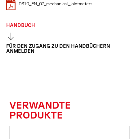
D310_EN_07_mechanical_jointmeters
HANDBUCH
FÜR DEN ZUGANG ZU DEN HANDBÜCHERN
ANMELDEN
VERWANDTE
PRODUKTE