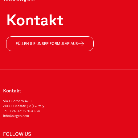
Kontakt
FÜLLEN SIE UNSER FORMULAR AUS
Kontakt
Via F.Serpero 4/F1
20060 Masate (MI) – Italy
Tel.
+39-02.95.76.41.30
info@sisgeo.com
FOLLOW US