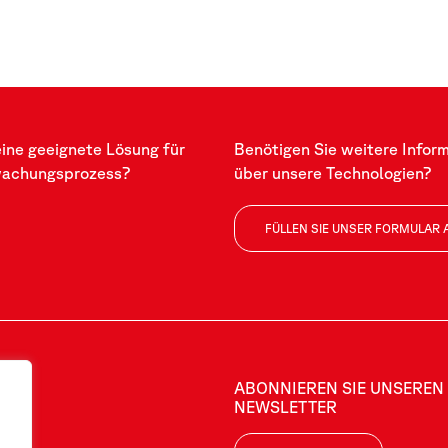
eine geeignete Lösung für
Benötigen Sie weitere Infor
wachungsprozess?
über unsere Technologien?
FÜLLEN SIE UNSER FORMULAR 
ABONNIEREN SIE UNSEREN
NEWSLETTER