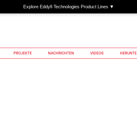
Explore Eddyfi Technologies Product Lines ▼
PROJEKTE
NACHRICHTEN
VIDEOS
HERUNTE