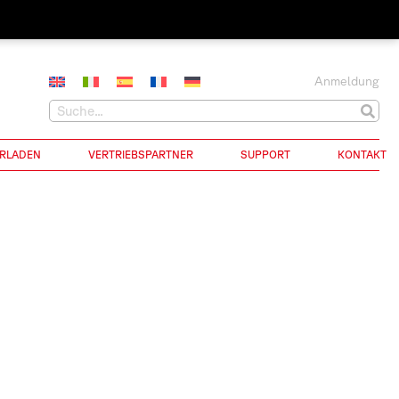
Anmeldung
RLADEN
VERTRIEBSPARTNER
SUPPORT
KONTAKT