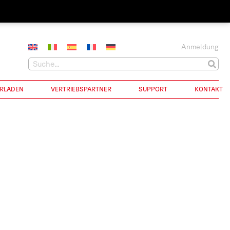
Anmeldung
RLADEN
VERTRIEBSPARTNER
SUPPORT
KONTAKT