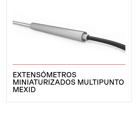
EXTENSÓMETROS
MINIATURIZADOS MULTIPUNTO
MEXID