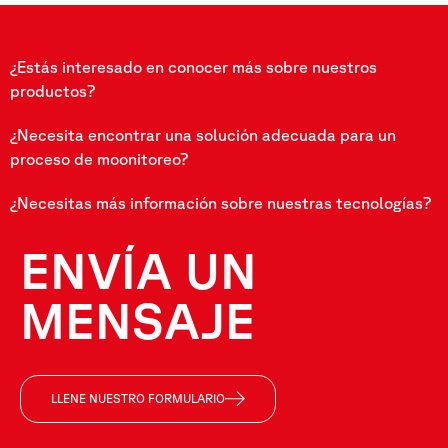
¿Estás interesado en conocer más sobre nuestros
productos?
¿Necesita encontrar una solución adecuada para un
proceso de moonitoreo?
¿Necesitas más información sobre nuestras tecnologías?
ENVÍA UN
MENSAJE
LLENE NUESTRO FORMULARIO