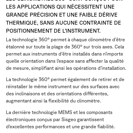
LES APPLICATIONS QUI NÉCESSITENT UNE
GRANDE PRÉCISION ET UNE FAIBLE DÉRIVE
THERMIQUE, SANS AUCUNE CONTRAINTE DE
POSITIONNEMENT DE L’INSTRUMENT.
La technologie 360° permet à chaque clinomètre d’être
étalonné sur toute la plage de 360° sur trois axes. Cela
permet aux instruments d’être installés dans n’importe
quelle orientation dans l’espace sans affecter la qualité
de mesure, simplifiant ainsi les opérations d’installation.
La technologie 360° permet également de retirer et de
réinstaller le même instrument sur des surfaces avec
des inclinaisons et des orientations différentes,
augmentant ainsi la flexibilité du clinomètre.
La dernière technologie MEMS et les composants
électroniques conçus par Sisgeo garantissent
d’excellentes performances et une grande fiabilité.