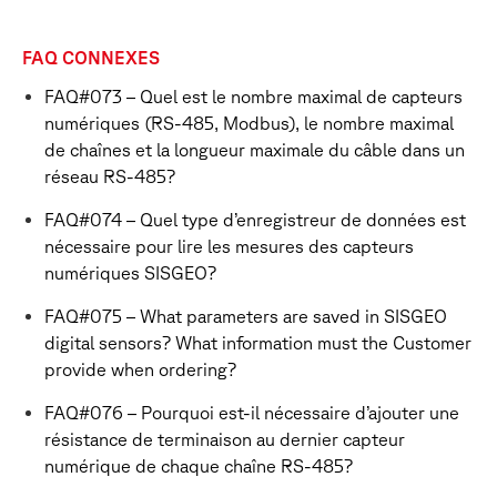
FAQ CONNEXES
FAQ#073 – Quel est le nombre maximal de capteurs
numériques (RS-485, Modbus), le nombre maximal
de chaînes et la longueur maximale du câble dans un
réseau RS-485?
FAQ#074 – Quel type d’enregistreur de données est
nécessaire pour lire les mesures des capteurs
numériques SISGEO?
FAQ#075 – What parameters are saved in SISGEO
digital sensors? What information must the Customer
provide when ordering?
FAQ#076 – Pourquoi est-il nécessaire d’ajouter une
résistance de terminaison au dernier capteur
numérique de chaque chaîne RS-485?