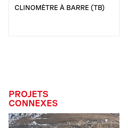
CLINOMÈTRE À BARRE (TB)
PROJETS
CONNEXES