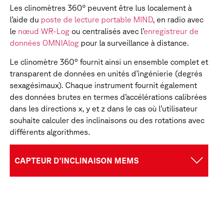
Les clinomètres 360° peuvent être lus localement à
l’aide du
poste de lecture portable MIND
, en radio avec
le
nœud WR-Log
ou centralisés avec l’
enregistreur de
données OMNIAlog
pour la surveillance à distance.
Le clinomètre 360° fournit ainsi un ensemble complet et
transparent de données en unités d’ingénierie (degrés
sexagésimaux). Chaque instrument fournit également
des données brutes en termes d’accélérations calibrées
dans les directions x, y et z dans le cas où l’utilisateur
souhaite calculer des inclinaisons ou des rotations avec
différents algorithmes.
CAPTEUR D’INCLINAISON MEMS