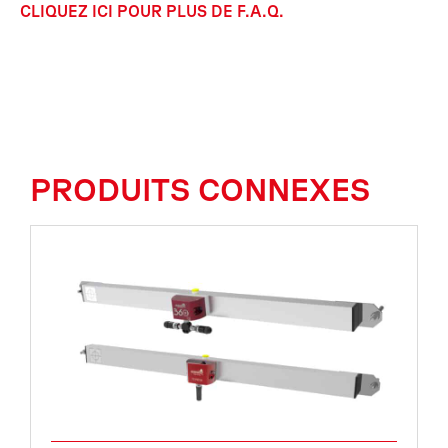
CLIQUEZ ICI POUR PLUS DE F.A.Q.
PRODUITS CONNEXES