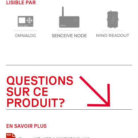
LISIBLE PAR
QUESTIONS
SUR CE
PRODUIT?
EN SAVOIR PLUS