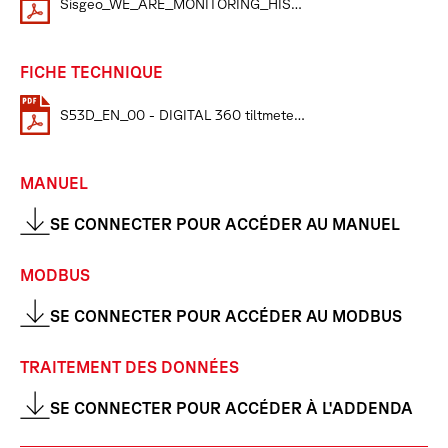
Sisgeo_WE_ARE_MONITORING_HISTORY
FICHE TECHNIQUE
S53D_EN_00 - DIGITAL 360 tiltmeters datasheet
MANUEL
SE CONNECTER POUR ACCÉDER AU MANUEL
MODBUS
SE CONNECTER POUR ACCÉDER AU MODBUS
TRAITEMENT DES DONNÉES
SE CONNECTER POUR ACCÉDER À L'ADDENDA