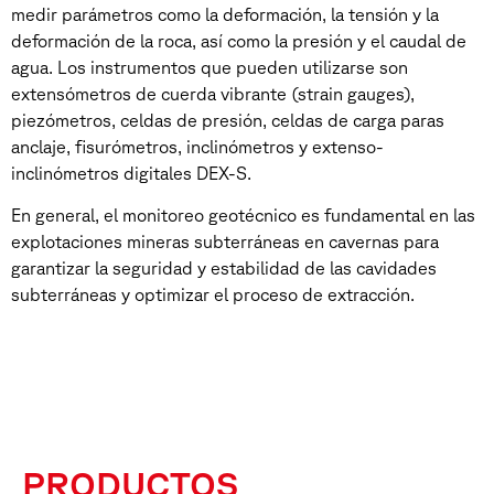
medir parámetros como la deformación, la tensión y la
deformación de la roca, así como la presión y el caudal de
agua. Los instrumentos que pueden utilizarse son
extensómetros de cuerda vibrante (strain gauges),
piezómetros, celdas de presión, celdas de carga paras
anclaje, fisurómetros, inclinómetros y extenso-
inclinómetros digitales DEX-S.
En general, el monitoreo geotécnico es fundamental en las
explotaciones mineras subterráneas en cavernas para
garantizar la seguridad y estabilidad de las cavidades
subterráneas y optimizar el proceso de extracción.
PRODUCTOS