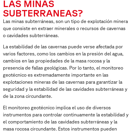
LAS MINAS
SUBTERRANEAS?
Las minas subterráneas, son un tipo de explotación minera
que consiste en extraer minerales o recursos de cavernas
o cavidades subterráneas.
La estabilidad de las cavernas puede verse afectada por
varios factores, como los cambios en la presión del agua,
cambios en las propiedades de la masa rocosa y la
presencia de fallas geológicas. Por lo tanto, el monitoreo
geotécnico es extremadamente importante en las
explotaciones mineras de las cavernas para garantizar la
seguridad y la estabilidad de las cavidades subterráneas y
de la zona circundante.
El monitoreo geotécnico implica el uso de diversos
instrumentos para controlar continuamente la estabilidad y
el comportamiento de las cavidades subterráneas y la
masa rocosa circundante. Estos instrumentos pueden