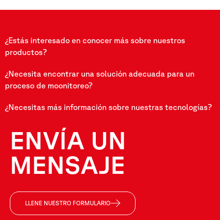
¿Estás interesado en conocer más sobre nuestros
productos?
¿Necesita encontrar una solución adecuada para un
proceso de moonitoreo?
¿Necesitas más información sobre nuestras tecnologías?
ENVÍA UN
MENSAJE
LLENE NUESTRO FORMULARIO