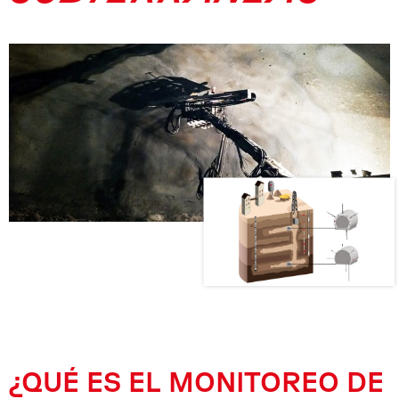
¿QUÉ ES EL MONITOREO DE