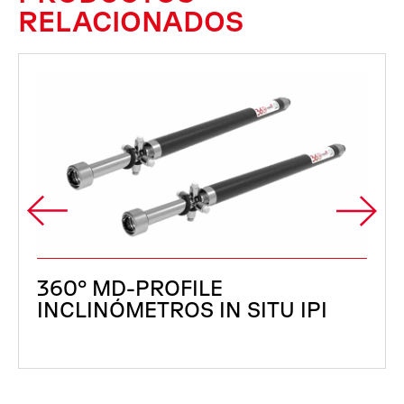
RELACIONADOS
360° MD-PROFILE
INCLINÓMETROS IN SITU IPI